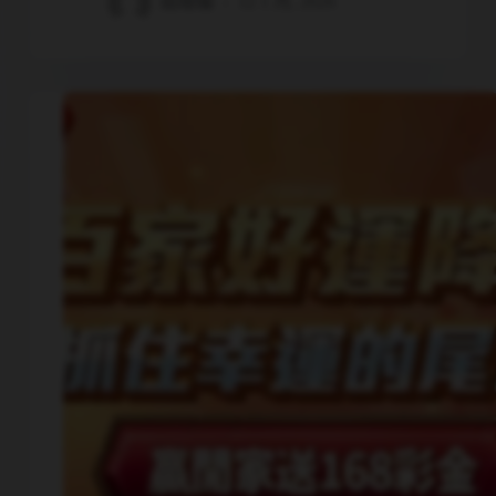
超級編
12 1 月, 2026