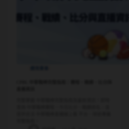
體育賽事
CPBL 中華職棒完整指南｜賽程、戰績、比分與
直播資訊
完整掌握 中華職棒完整指南及最新資訊！即時
查詢 中華職棒賽程、今日比分、戰績排名，並
提供合法 中華職棒直播線上看 平台，球迷專屬
完整指南。