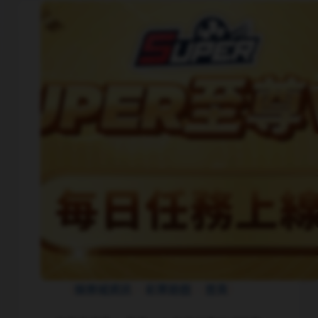
娛樂城資訊
彩票遊戲
首頁