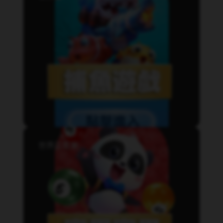
世界盃賓果