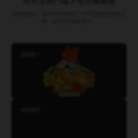
世界盃熱門電子老虎機精選
想挑戰最熱、最刺激的遊戲嗎？世界盃精選頂級老虎
機，滿足您的娛樂需求。
麻將發了
戰神賽特