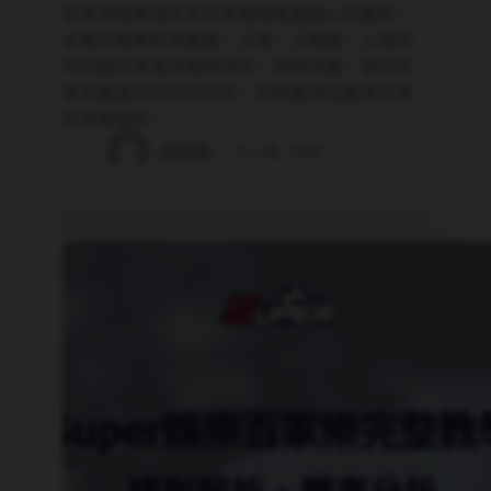
百家樂路單是許多玩家進階後最關心的重點，
本篇完整解析珠盤路、大路、大眼路、小路與
曱甴路的差異與實際用途，說明長龍、跳局等
常見盤面型態如何形成，同時釐清追龍是否真
的具備優勢。
超級編
9 4 月, 2026