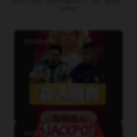
從真人百家樂、老虎機到體育投注、彩票、捕魚機，
一應俱全。
世界盃體育
世界盃電子