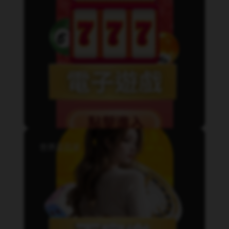
世界盃百家