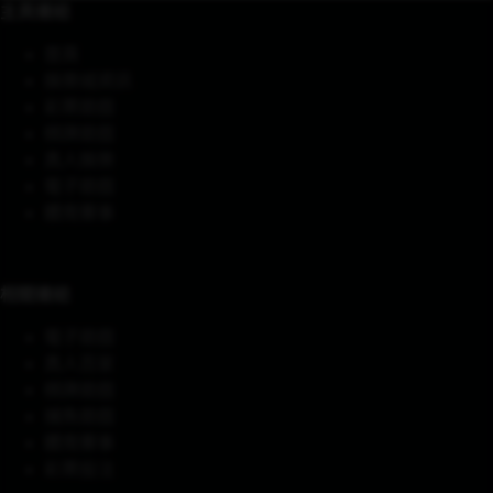
主頁連結
首頁
娛樂城資訊
彩票遊戲
棋牌遊戲
真人娛樂
電子遊戲
體育賽事
相關連結
電子遊戲
真人百家
棋牌遊戲
捕魚遊戲
體育賽事
彩票投注