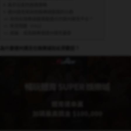
高手玩家的進階策略
德州撲克與其他娛樂城遊戲的比較
如何在娛樂城選擇最適合的德州撲克平台？
常見問題（FAQ）
結論：成為娛樂城德州撲克贏家
為什麼德州撲克在娛樂城如此受歡迎？