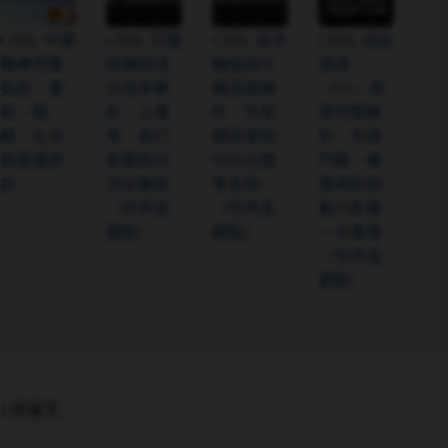
CPBL 中華
CPBL 打線
CPBL 投手
CPBL 自由
職棒完整
結構與得
輪值與牛
球員
指南｜賽
分效率解
棚深度解
（FA）制
程、戰
析｜上壘
析｜先發
度完整解
績、比分
率、長打
穩定度如
析｜年資
與直播資
配置如何
何左右整
門檻、補
訊
決定勝負
季走勢
償規則與
（世界盃
（世界盃
戰力影響
觀點）
觀點）
一次看懂
（世界盃
觀點）
1 則留言