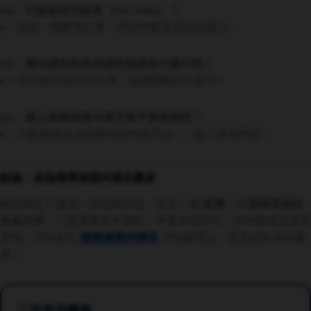
Q4：什麼是底池賠率（Pot Odds）？
👉 這是一種數學計算，用來判斷是否值得跟注。
Q5：德州撲克和其他撲克遊戲有什麼不同？
👉 德州撲克使用公共牌，強調策略與互動性。
Q6：線上娛樂城德州撲克會不會被操控？
👉 只要選擇合法持牌的娛樂城平台，一般不會有問題。
結論：成為娛樂城德州撲克贏家
德州撲克不僅是一款紙牌遊戲，更是一場
智慧、心理與策略的
全面比拼
。只要掌握基本規則、學會牌型評估、控制情緒並善用
策略，您就能在
娛樂城德州撲克
中脫穎而出，甚至成為長期贏
家。
🏆
世界盃體育