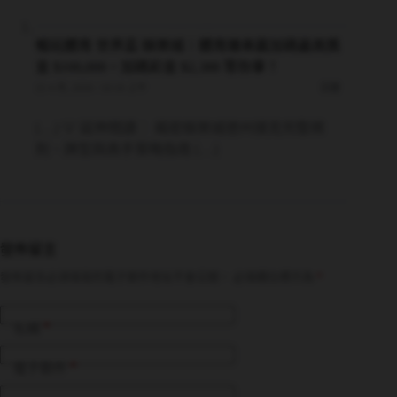
Manual 了解更多
暢玩體育 世界盃 娛樂城｜體育連串贏加碼最高獎
金 $100,000，加碼彩金 $2,388 等你拿！
22 4 月, 2026 / 10:10 上午
回覆
[…] 💡 延伸閱讀： 揭密娛樂城德州撲克完整規
則、牌型與高手策略指南 […]
發佈留言
發佈留言必須填寫的電子郵件地址不會公開。
必填欄位標示為
*
*
名稱
*
電子郵件