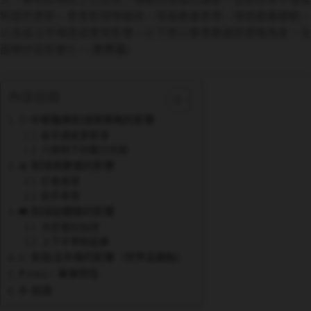
制度的更新，更會對球隊戰術、球員數據表現、球迷觀賽體驗，
以及投注市場造成實質影響。以下將以專業數據與策略角度，全
面解析這些變化。(
世界盃
)
內容目錄
⚾ 中華職棒對球隊策略的影響
投手調度更緊湊
六隊制下的戰力均衡
📊 對球員數據的影響
打者表現
投手表現
🎟️ 對球迷體驗的影響
大巨蛋的加持
上下半季制延續
💹 對投注市場的影響（世界盃觀點）
❓ FAQ｜專業問答
🎯 結語