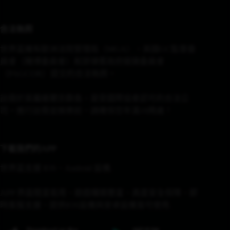
合法執照
世界盃擁有歐洲法院管理局（MGA），英國GC監督委
員會（賭博委員會）和菲律賓政府競猜委員會
（PAGCOR）提交的合法執照。
註冊於英屬維爾京群島，是受國際協會認可的合法公
司。進行註冊並娛樂前，請確保您年滿18周歲！
下載我們的APP
世界盃支援 IOS、Android 設備.
APP 界面簡潔易用、遊戲種類豐富、高度安全保障、即
時客服支援、提供IOS設備與安卓設備皆可使用.