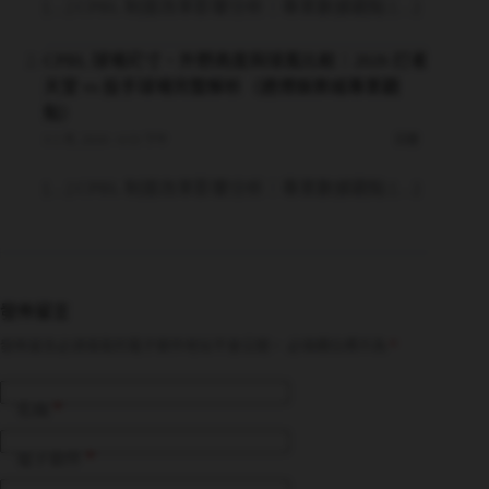
[…] CPBL 制度改革影響分析｜專業數據觀點 […]
CPBL 球場尺寸、外野高度與球風比較｜2026 打者
天堂 vs 投手球場完整解析（通博娛樂城專業觀
點）
3 2 月, 2026 / 4:53 下午
回覆
[…] CPBL 制度改革影響分析｜專業數據觀點 […]
發佈留言
發佈留言必須填寫的電子郵件地址不會公開。
必填欄位標示為
*
*
名稱
*
電子郵件