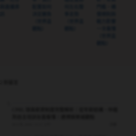
與直播資
配置如何
何左右整
門檻、補
訊
決定勝負
季走勢
償規則與
（世界盃
（世界盃
戰力影響
觀點）
觀點）
一次看懂
（世界盃
觀點）
2 則留言
Manual 了解更多
CPBL 球員薪資制度完整解析｜從年薪結構、仲裁
到自主培訓全面看懂｜通博娛樂城觀點
18 4 月, 2026 / 11:17 上午
回覆