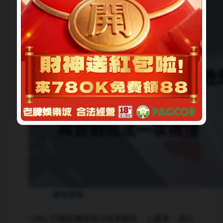
體育賽事
CPBL 打線結構與得分效率解析｜上壘率、長打