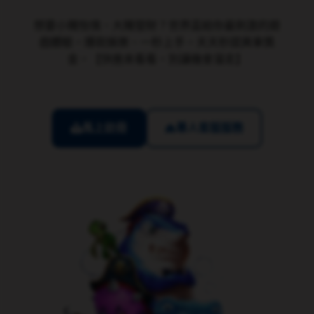
想要小賭怡情、大賭發財？世界盃給你最刺激的遊
戲體驗，爆款娛樂、一秒上手，天天秒提爽拿獎
金，【快進來看看，別讓機會溜走】
馬上註冊
專人客服服務