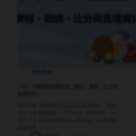
體育賽事
CPBL 中華職棒完整指南｜賽程、戰績、比分與
直播資訊
完整掌握 中華職棒完整指南及最新資訊！即時
查詢 中華職棒賽程、今日比分、戰績排名，並
提供合法 中華職棒直播線上看 平台，球迷專屬
完整指南。