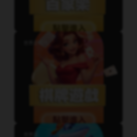
世界盃棋牌
世界盃