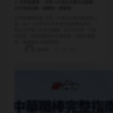
🎉 世界盃優惠｜ 至尊 VIP 每日任務正式啟動｜
天天完成任務，抽獎券一路累積！
世界盃優惠好康! 至尊 VIP 每日任務活動重磅上
線！加入 VIP 即可天天完成任務累積抽獎券，
參加 世界盃 VIP 彩池抽獎，投注就有獎、完成
就派發，系統自動發放不需申請。活動支援體
育、電競與多元遊戲類型...
超級編
12 1 月, 2026