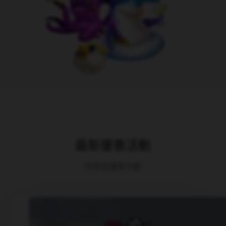
最新優惠活動
世界盃優惠活動