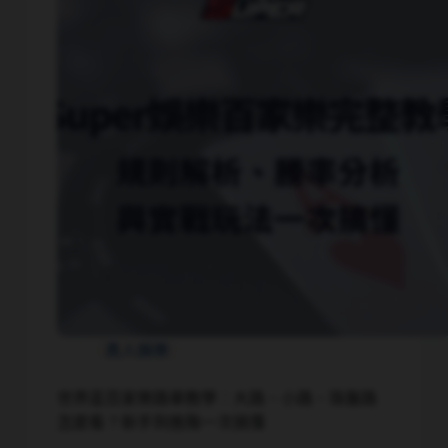
真人娛樂
世界盃百家樂路單教學：大路、小路、珠盤路
怎麼看？新手到進階一次搞懂