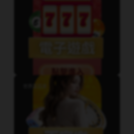
世界盃百家