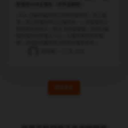
配置如何決定勝負（世界盃觀點）
CPBL 打線結構與得分效率完整解析，從上壘
率、長打配置到中心打線角色，一次看懂得分
如何被有效放大。結合 世界盃觀點，說明打線
穩定度如何影響大小分、比賽節奏與整季戰
績，是球迷與體育投注玩家的重要參考。
超級編
5 1 月, 2026
觀看更多