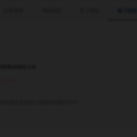
彩票遊戲
棋牌遊戲
真人娛樂
電子遊戲
銷策略與趨勢分析
月, 2026
娛樂產品背後的行銷策略與趨勢分析