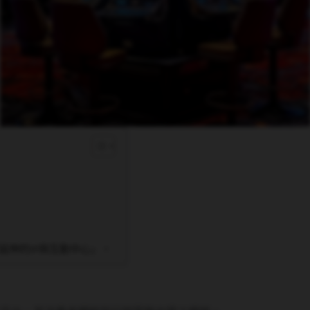
延伸的IP與互動中心」。