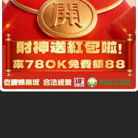
流程、介面與推廣語言。
能設計」與「品牌定位」來進行差異化經營。