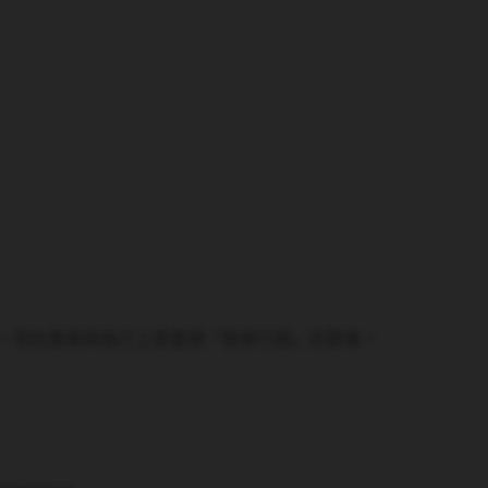
處，但在風格與執行上更重視「娛樂行銷」的節奏。