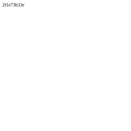
2f1e73b33e