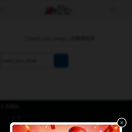
跳
至
主
要
內
「{search_term_string}」的搜尋結果
容
找
不
到
符
合
條
件
Manual 了解更多
的
主頁連結
結
首頁
果
×
娛樂城資訊