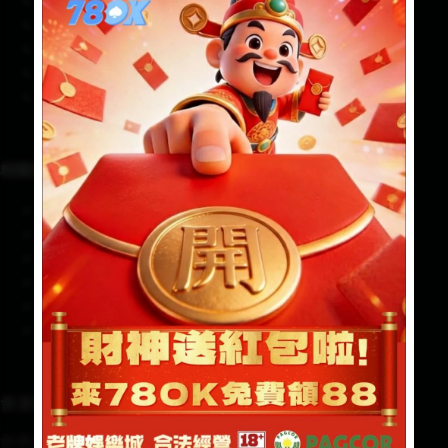
彩票遊戲
棋牌遊戲
真人娛樂
電子遊戲
體育賽事
相關連結
電子遊戲
真人百家
棋牌遊戲
捕魚遊戲
體育賽事
彩票投注
合法執照
世界盃擁有歐洲法院管理局（MGA），英國GC監督委