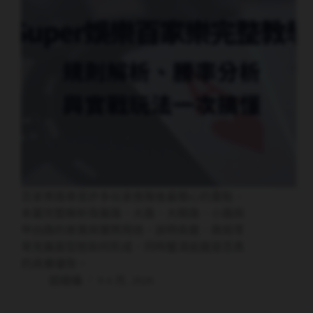
百家樂路單是許多玩家進階後最關心的重點，
本篇完整解析珠盤路、大路、大眼路、小路與
曱甴路的差異與實際用途，說明長龍、跳局等
常見盤面型態如何形成，同時釐清追龍是否真
的具備優勢。
超級編
9 4 月, 2026