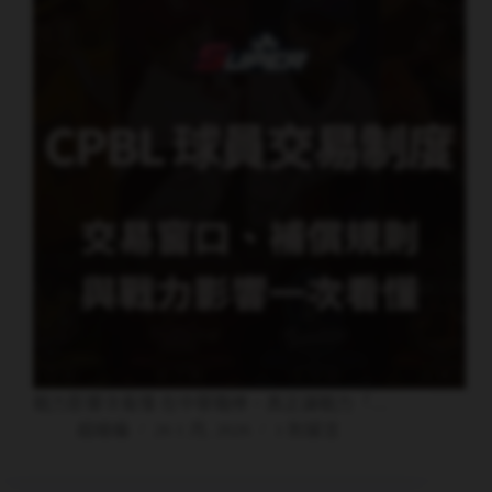
戰力影響次看懂 在中華職棒，真正讓戰力「…
超級編
26 1 月, 2026
1 則留言