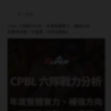
真人娛樂
CPBL 六隊戰力分析｜年度整體實力、補強方向
與賽季走勢一次看懂（世界盃觀點）