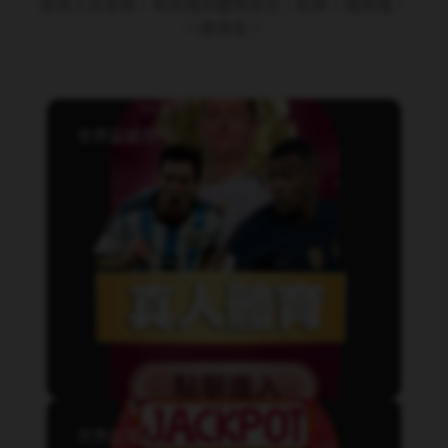
從真人百家樂、老虎機到體育投注、彩票、捕魚機，
一應俱全。
世界盃體育
世界盃電子