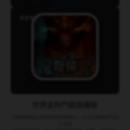
魔龍傳奇
世界盃熱門遊戲種類
想要體驗最刺激的娛樂城遊戲嗎？世界盃精選熱門博
弈遊戲