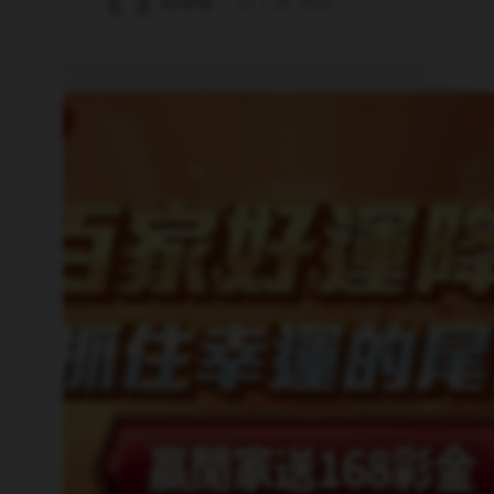
超級編
12 1 月, 2026