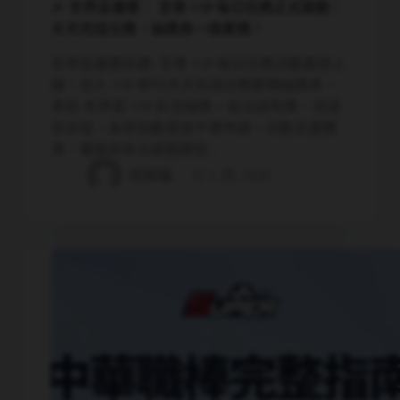
🎉 世界盃優惠｜ 至尊 VIP 每日任務正式啟動｜
天天完成任務，抽獎券一路累積！
世界盃優惠好康! 至尊 VIP 每日任務活動重磅上
線！加入 VIP 即可天天完成任務累積抽獎券，
參加 世界盃 VIP 彩池抽獎，投注就有獎、完成
就派發，系統自動發放不需申請。活動支援體
育、電競與多元遊戲類型...
超級編
12 1 月, 2026