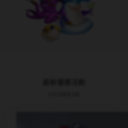
最新優惠活動
世界盃優惠活動