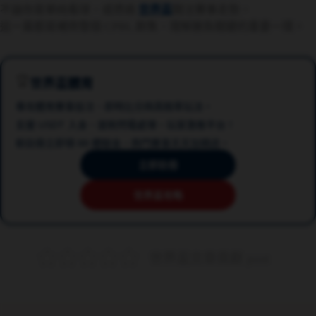
不論你是單純看球，或透過
世界盃
關注賽事走勢，
這一篇都是補齊整個 CPBL 群集、理解勝負關鍵的重要一環。
🏆
世界盃體育
專攻體育賽事投注、即時比分與高賠率玩法。
支援 USDT 入金、提款閃電處理，玩家激推平台！
新註冊立即領 88 體驗金，熱門賽事天天加碼送。
立即註冊
世界盃攻略
世界盃文章貢獻 post