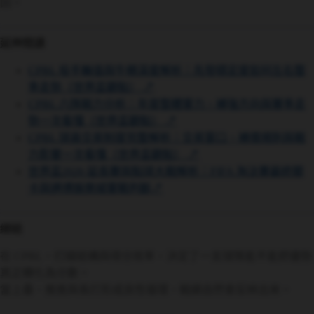
因。
延伸閱讀
CPBL 投手輪值與牛棚深度解析｜先發穩定度如何左右整
季走勢（世界盃觀點） ↗
CPBL 六隊戰力分析｜年度整體實力、補強方向與賽季走
勢一次看懂（世界盃觀點） ↗
CPBL 球員交易制度完整解析｜交易窗口、補償規則與戰
力影響一次看懂（世界盃觀點） ↗
世界盃2026 延長賽與點球大戰解析｜FIFA 淘汰賽最終關
卡與通博娛樂城實戰判斷↗
總結
在 CPBL，打線結構與得分效率，決定了一支球隊能不能把優勢
真正轉化為分數。
當上壘、推進與長打形成良性循環，戰績自然會反映出來。