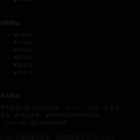
相關連結
電子遊戲
真人百家
棋牌遊戲
捕魚遊戲
體育賽事
彩票投注
合法執照
世界盃擁有歐洲法院管理局（MGA），英國GC監督委
員會（賭博委員會）和菲律賓政府競猜委員會
（PAGCOR）提交的合法執照。
註冊於英屬維爾京群島，是受國際協會認可的合法公