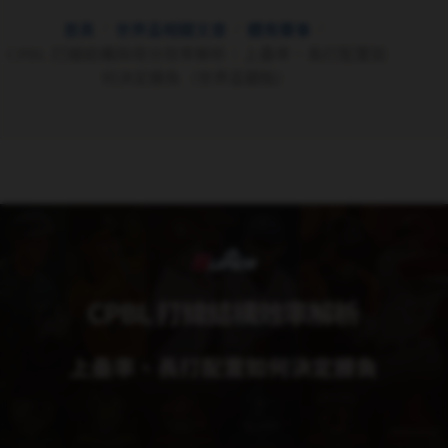
/
/
/
首頁
世界盃相關文章
體育賽事
CPBL 打線結構與得分效率解析｜上壘率、長打配置如
何決定勝負（世界盃觀點）