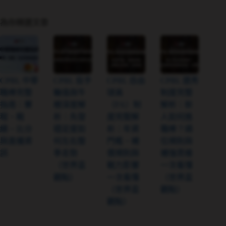
為你精選文章
CPBL 中華
CPBL 投手
CPBL 自由
CPBL 選秀
職棒完整
輪值與牛
球員
制度完整
指南｜賽
棚深度解
（FA）制
解析｜新
程、戰
析｜先發
度完整解
人如何進
績、比分
穩定度如
析｜年資
職棒？順
與直播資
何左右整
門檻、補
位規則與
訊
季走勢
償規則與
補強思維
（世界盃
戰力影響
一次看懂
觀點）
一次看懂
（世界盃
（世界盃
觀點）
觀點）