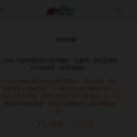
跳
至
主
要
內
體育賽事
容
CPBL 打線結構與得分效率解析｜上壘率、長打配置如
何決定勝負（世界盃觀點）
CPBL 打線結構與得分效率完整解析，從上壘率、長打
配置到中心打線角色，一次看懂得分如何被有效放大。
結合 世界盃觀點，說明打線穩定度如何影響大小分、比
賽節奏與整季戰績，是球迷與體育投注玩家的重要參
考。
超級編
5 1 月, 2026