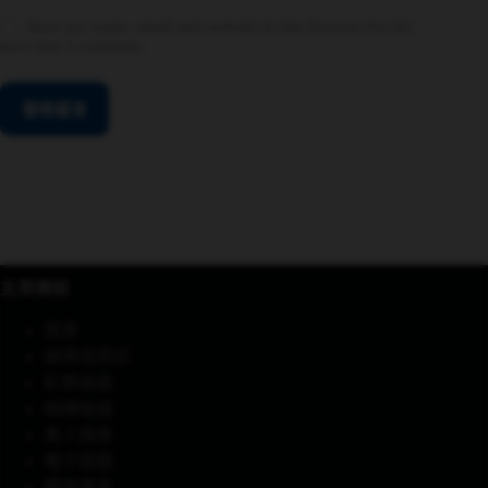
Save my name, email and website in this browser for the
next time I comment.
發佈留言
Manual 了解更多
主頁連結
首頁
娛樂城資訊
彩票遊戲
棋牌遊戲
真人娛樂
電子遊戲
體育賽事