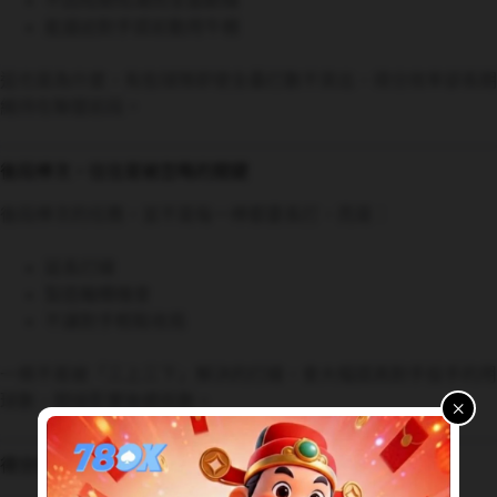
不因短期低潮而全面斷線
能逼迫對手提前動用牛棚
這也是為什麼，有些球隊即使全壘打數不突出，得分效率卻長期
維持在聯盟前段。
後段棒次，往往是被忽略的關鍵
後段棒次的任務，並不是每一棒都要長打，而是：
延長打線
製造輪轉機會
不讓對手輕鬆收局
一條不易被「三上三下」解決的打線，會大幅提高對手投手的用
球數，間接影響後續局數。
×
得分效率，如何與投手體系產生連動？