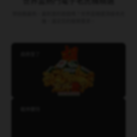
世界盃熱門電子老虎機精選
想挑戰最熱、最刺激的遊戲嗎？世界盃精選頂級老虎
機，滿足您的娛樂需求。
麻將發了
戰神賽特