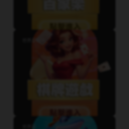
世界盃棋牌
世界盃