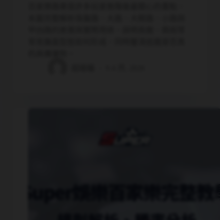
百家樂路單是許多玩家進階後最關心的重點，
本篇完整解析珠盤路、大路、大眼路、小路與
曱甴路的差異與實際用途，說明長龍、跳局等
常見盤面型態如何形成，同時釐清追龍是否真
的具備優勢。
超級編
9 4 月, 2026