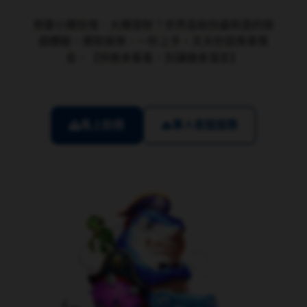
想要小賭怡情、大賭發財？世界盃給你最刺激的遊
戲體驗，爆款娛樂、一秒上手，天天秒提爽拿獎
金，【快進來看看，別讓機會溜走】
馬上註冊
專人客服服務