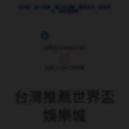
世界盃：真人遊戲、電子老虎機、體育投注、彩劵投
注、捕魚機遊戲
註冊存$1000送$1000
存款 10 mins 內到帳
台灣推薦
世界盃
娛樂城