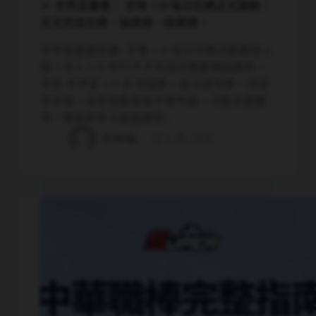
🎉 世界盃優惠｜ 至尊 VIP 每日任務正式啟動｜
天天完成任務，抽獎券一路累積！
世界盃優惠好康! 至尊 VIP 每日任務活動重磅上
線！加入 VIP 即可天天完成任務累積抽獎券，
參加 世界盃 VIP 彩池抽獎，投注就有獎、完成
就派發，系統自動發放不需申請。活動支援體
育、電競與多元遊戲類型...
超級編
12 1 月, 2026