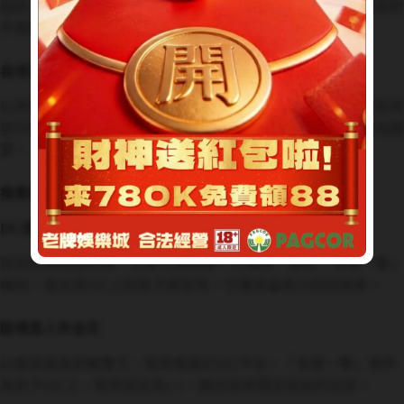
弱時，可採取觀望策略；而手牌較強時，則可主動出擊，迫使對
手棄牌。
善用比牌時機
比牌是炸金花中的關鍵操作。選擇合適的時機進行比牌，可有效
提升勝率。建議在對手下注猶豫或明顯示弱時發起比牌，增加勝
算。
推薦線上炸金花平台
DG真人炸金花
提供紅黑兩區對戰，玩家可預測哪一方獲勝。設有「幸運一擊」
機制，當出現9以上的對子牌型時，可獲得最高10倍的賠率。
歐博真人炸金花
以龍與鳳為對戰雙方，賠率略高於DG平台。「幸運一擊」條件
為對子8以上，賠率固定為1:2，適合追求穩定收益的玩家。