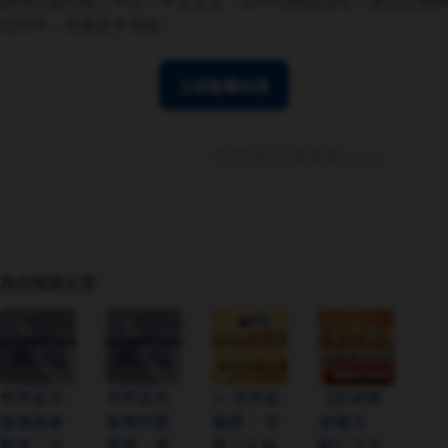
選擇合適的線上平台，享受安全、公平的遊戲環境，讓您在娛樂
的同時，收穫更多樂趣。
立即點擊註冊
世界盃文章貢獻 post
為你精選文章
世界盃百
世界盃百
🎉 世界盃
【百家樂
家樂路單
家樂完整
優惠｜ 至
幸運活
教學：大
教學：規
尊 VIP 每
動】下注