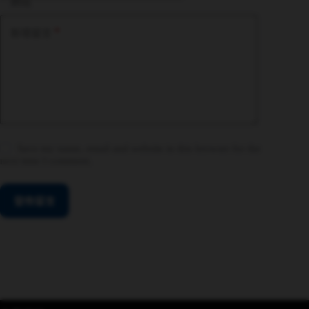
網站
*
新增留言
Save my name, email and website in this browser for the
next time I comment.
發佈留言
Manual 了解更多