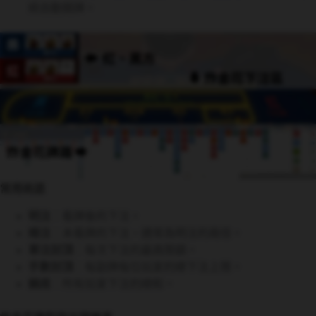
統自動開牌。
常用術語
明注
：看牌後的下注。
暗注
：未看牌的下注，通常為明注的兩倍。
單注封頂
：每次下注的最高限額。
手數封頂
：每副牌每位玩家的總下注上限。
鍋底
：所有玩家下注的總和。