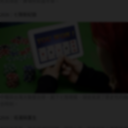
死忠球迷，賽場宛如嘉年華。
2026：七隊新紀錄
中職與台灣大聯盟合併，創下七隊規模，球迷見證了歷史性的融
合時刻。
2026：低潮與重生