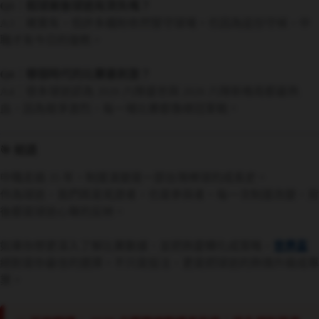
Q3：假球案後球迷有流失嗎？
A3：確實有，但許多鐵粉依然堅守球場。也因為這份守候，中
職才有今日的復甦。
Q4：哪個時代的比賽最刺激？
A4：很多球迷認為 2026 六隊盛世與 2026 六隊新格局都最熱
血，因為競爭激烈，每一場比賽都像總冠軍戰。
🎯 結語
中職走過 35 年，制度演變是一部台灣棒球的成長史。
作為球迷，我們既是見證者，也是參與者。每一次制度改變，背
後都是球迷心聲的反映。
如果你想更深入了解比賽數據、並把熱愛轉化成策略，
世界盃
絕對是你最佳的選擇。不只是投注，更是把球迷的熱情升級成專
業。