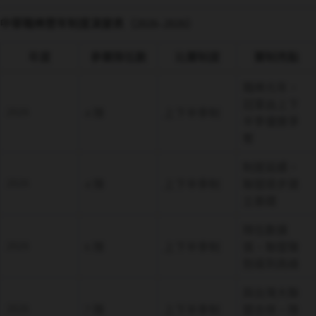
中華職棒歷年制度演變表（2026–2026）
年度
參賽隊伍數
比賽制度
賽制亮點
職棒元年，
冠軍由上下
2026
4 隊
上下半季制
半季優勝爭
奪
制度延續，
2026
4 隊
上下半季制
聯盟逐步建
立基礎
隊伍數擴
2026
6 隊
上下半季制
張，聯盟聲
勢達到高峰
與台灣大聯
2026
7 隊
上下半季制
盟合併，隊