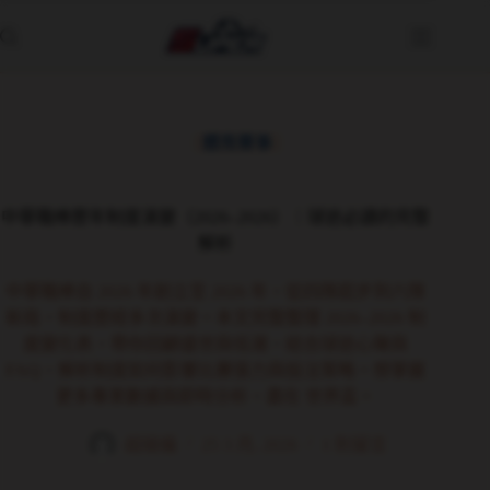
跳
至
主
要
內
體育賽事
容
中華職棒歷年制度演變（2026–2026）｜球迷必讀的完整
解析
中華職棒自 2026 年創立至 2026 年，從四隊起步到六隊
新局，制度歷經多次演變。本文完整整理 2026–2026 制
度變化表，帶你回顧盛世與低潮，結合球迷心聲與
FAQ，解析制度如何影響比賽張力與投注策略。想掌握
更多專業數據與即時分析，盡在 世界盃。
超級編
25 3 月, 2026
1 則留言