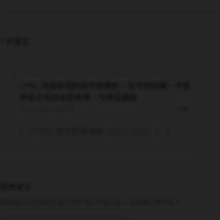
1 則留言
Manual 了解更多
CPBL 球員薪資制度完整解析｜從年薪結構、仲裁
到自主培訓全面看懂｜世界盃觀點
2 4 月, 2026 / 4:52 下午
回覆
[…] CPBL 歷年制度演變（2026–2026） […]
發佈留言
發佈留言必須填寫的電子郵件地址不會公開。
必填欄位標示為
*