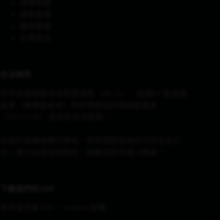
棋牌遊戲
捕魚遊戲
體育賽事
彩票投注
合法執照
世界盃擁有歐洲法院管理局（MGA），英國GC監督委
員會（賭博委員會）和菲律賓政府競猜委員會
（PAGCOR）提交的合法執照。
註冊於英屬維爾京群島，是受國際協會認可的合法公
司。進行註冊並娛樂前，請確保您年滿18周歲！
下載我們的APP
世界盃支援 IOS、Android 設備.