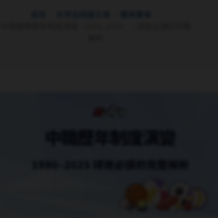
/
/
/
首頁
世界盃相關文章
體育賽事
中華職棒歷年制度演變（2026–2026）｜球迷必讀的完整
解析