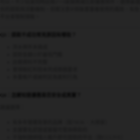
可以。不少玩家同時註冊2～3家娛樂城比對優惠條件，選擇最適
合的提款與活動機制。但需注意IP與裝置重複使用的風險，有些
平台會限制領取。
Q3：提款不成功常見原因有哪些？
流水條件未達成
提款金額小於最低門檻
註冊資料不完整
曾領取紅利但未完成遊戲要求
多重帳戶或被判定為套利行為
Q4：怎麼知道優惠是否安全或真實？
建議選擇：
有多年營運背景的品牌（如78OK、大撈家）
支援實名認證或客服可查詢條款的
不強制捆綁個人帳戶即可提款的平台（如CCLIVE）