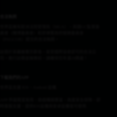
合法執照
世界盃擁有歐洲法院管理局（MGA），英國GC監督委
員會（賭博委員會）和菲律賓政府競猜委員會
（PAGCOR）提交的合法執照。
註冊於英屬維爾京群島，是受國際協會認可的合法公
司。進行註冊並娛樂前，請確保您年滿18周歲！
下載我們的APP
世界盃支援 IOS、Android 設備.
APP 界面簡潔易用、遊戲種類豐富、高度安全保障、即
時客服支援、提供IOS設備與安卓設備皆可使用.