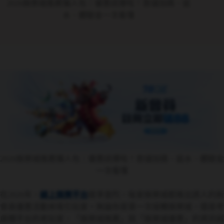
2026娛樂城推薦懶人包｜優惠送爆啦！首儲加碼、返
水、體驗金一次看懂
2026娛樂城推薦懶人包｜優惠送爆啦！首儲加碼、返水、體驗金
一次看懂
在2026年，
線上娛樂平台
競爭激烈，每家娛樂城都推出誘人的新
會員優惠活動來吸引玩家。無論你是第一次接觸娛樂城，還是考
慮轉平台的老玩家，「娛樂城推薦」與「娛樂城優惠」的資訊越