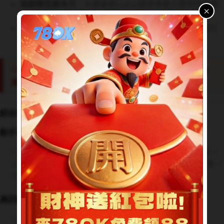
遊戲類型最多元
：大撈家與GoFun提供多款小眾特色遊戲
×
及第三方遊戲供應商支援。
手機支援最完善
：CCLIVE與金萬兩特別針對手機端進行
介面優化。
💡
延伸閱讀：
78ok娛樂 vs 世界盃｜2026線上娛樂平台
深度比較：哪個更符合你的玩法風格？
綜合推薦排行榜（依新手友善度排序）
新手首選
WK娛樂城
– 低門檻3倍流水，1,000送1,000，操作簡單。
CCLIVE 彩城娛樂
– 註冊即送體驗金，免驗證也能出金。
78OK娛樂城
– 提供高額彩金、活動多元。
高回饋玩家首選
大撈家娛樂城
– 多層次返水與高額紅利加碼。