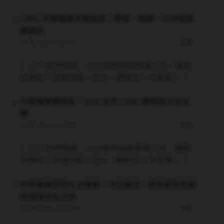
CPBL 中華職棒完整指南｜賽程、戰績、比分與直
播資訊
3 2 月, 2026 / 1:32 下午
回覆
[…] 💡 延伸閱讀： 2026娛樂城推薦懶人包｜優惠
送爆啦！首儲加碼、返水、體驗金一次看懂 […]
中華職棒賽程表｜2026 全年 CPBL 賽程與今日比
賽
9 2 月, 2026 / 1:50 下午
回覆
[…] 💡 延伸閱讀： 2026娛樂城推薦懶人包｜優惠
送爆啦！首儲加碼、返水、體驗金一次看懂 […]
中華職棒即時比分速報｜今日戰況、逐局更新與最
新球隊排名分析
31 3 月, 2026 / 2:07 下午
回覆