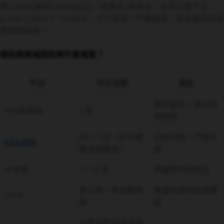
款1,000元拿到1,000元紅利，若要求3倍流水，你至少需下注
(1,000+1,000)*3 = 6,000元，才可提現。門檻越高，意味風險與投
資時間越長。
哪些娛樂城提款條件最寬鬆？
平台
流水倍數
備註
業界最低，適合快
WK娛樂城
3 倍
速提款
約3～5倍（部分體
出金快速、門檻合
CCLIVE
驗金無要求）
理
大撈家
5～10 倍
視優惠內容而定
未公開，依活動調
建議先詢問客服確
78OK
整
認
金幣活動非直接提