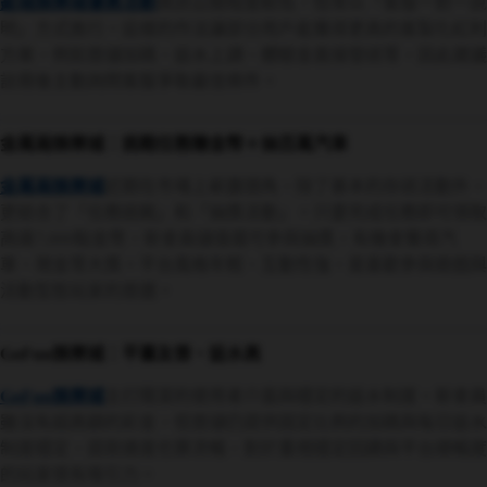
鉅城娛樂城優惠活動
資訊公開程度較低，但常以「客服一對一說
明」方式進行。這樣的作法讓部分用戶能獲得更高的客製化紅利
方案，例如首儲加碼、返水上調、體驗金直接發送等，因此建議
註冊後主動詢問客服爭取最佳條件。
金萬兩娛樂城：挑戰任務賺金幣＋抽百萬汽車
金萬兩娛樂城
近期在市場上嶄露頭角，除了基本的存送活動外，
更結合了「任務挑戰」和「抽獎活動」。只要完成任務即可領取
高達7,000點金幣，新會員儲值還可參與抽獎，有機會獲得汽
車、現金等大獎。平台風格年輕、互動性強，是喜歡參與遊戲與
活動型態玩家的首選。
GoFun娛樂城：平臺友善、返水高
GoFun娛樂城
主打簡潔的使用者介面與穩定的返水制度。新會員
雖沒有超高額的彩金，但首儲仍提供固定比例的加碼與每日返水
制度穩定，提款速度也算流暢，對於重視穩定回饋與平台順暢度
的玩家很有吸引力。