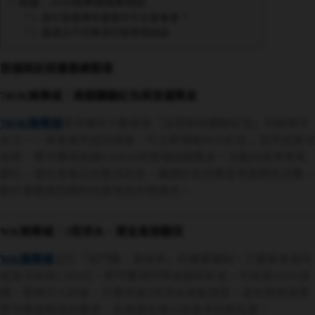
結論：2026娛樂城推薦總結
為什麼選擇有優惠的平台更重要？
最適合不同需求的娛樂城總結
首儲與註冊優惠總整理
78OK娛樂城：高額體驗紅包與首儲獎金
78OK娛樂城
是市場中少數提供「註冊即送體驗紅包」的娛樂平
台之一。新會員完成註冊後，可立即領取88元紅包；若完成首次
存款，更可獲得高達8,888元的首儲加碼獎金。活動內容常常有
變化，還包含每日自動派彩金、邀請好友送獎金等週期型活動，
對於喜歡高回饋的玩家來說非常適合。
WK娛樂城：3倍流水、資金直接翻倍
WK娛樂城
主打「低門檻、高效率」的優惠機制。只要新會員完
成首次存款1,000元，即可獲得同等金額的彩金，也就是100%加
碼。更吸引人的是，只需完成3倍流水就能提款，這在娛樂城業
界中算是極低的要求，非常適合想小試身手的新玩家。