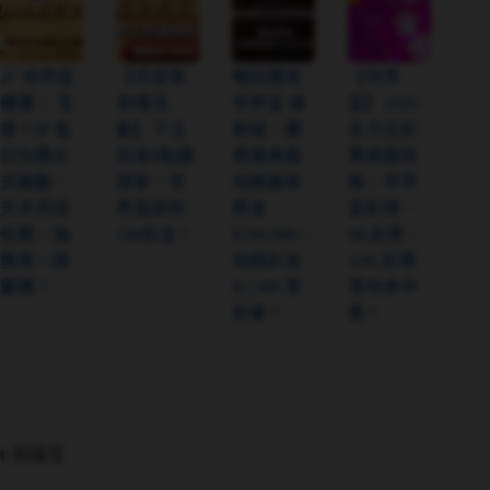
🎉 世界盃
【百家樂
暢玩體育
【世界
優惠｜ 至
幸運活
世界盃 娛
盃】2026
尊 VIP 每
動】下注
樂城｜體
全方位彩
日任務正
莊家8點勝
育連串贏
票遊戲攻
式啟動｜
閒家｜世
加碼最高
略｜世界
天天完成
界盃送你
獎金
盃彩球、
任務，抽
168彩金！
$100,000，
9K彩票、
獎券一路
加碼彩金
APL彩票
累積！
$2,388 等
等你來中
你拿！
獎！
6 則留言