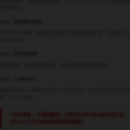
假球案衝擊，隊伍縮減回四隊，球迷心碎，但依然有人願意進場
守護棒球。
2026：挑戰賽制登場
中職加入挑戰賽，讓後段班球隊仍有機會拼季後賽，球迷的心又
再度被點燃。
2026：味全龍回歸
龍迷淚崩，五隊制重燃熱血，象徵中職的堅韌與復興。
2026：六隊新紀元
嘉義新軍加入，職棒正式邁入六隊新時代。南台灣的球迷終於等
到「自己的球隊」。
💡
延伸閱讀：
中職戰績表｜球隊排名與年度成績深度分析
（含2026下半季最新數據與專業觀點）