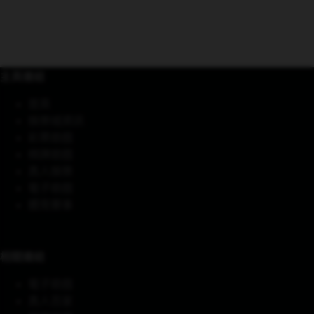
主頁連結
首頁
娛樂城資訊
彩票遊戲
棋牌遊戲
真人娛樂
電子遊戲
體育賽事
相關連結
電子遊戲
真人百家