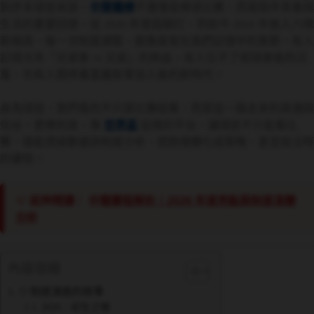
對許多球迷來說，
中華職棒
不僅僅是棒球比賽，而是陪伴青春與
生活的重要回憶。從 2026 年首屆開打，到如今 2026 年進入六隊
新格局，每一次制度調整，都像是寫在我們記憶中的章節。有人
記得元年「兄弟象 vs 兄弟」的熱血，有人忘不了假球案後的沉
重，也有人期待著嘉義新軍加入後的新時代。
身為球迷，我們看的不只是比賽結果，而是這一路走來的高潮與
低谷。更棒的是，像
世界盃
這樣的平台，讓球迷不只能看比
賽，還能透過數據與制度分析，把熱情轉化成策略，甚至投注時
的優勢。
💡
延伸閱讀：
中職賽程解析｜2026 年度亮點與制度演變
分析
內容目錄
⚾ 制度演進的故事
2026：初生之犢