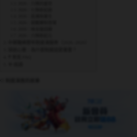
2026：六隊的盛世
2026：七隊新紀錄
2026：低潮與重生
2026：挑戰賽制登場
2026：味全龍回歸
2026：六隊新紀元
中華職棒歷年制度演變表（2026–2026）
球迷心聲：為什麼制度這麼重要？
❓ 常見 FAQ
🎯 結語
⚾ 制度演進的故事