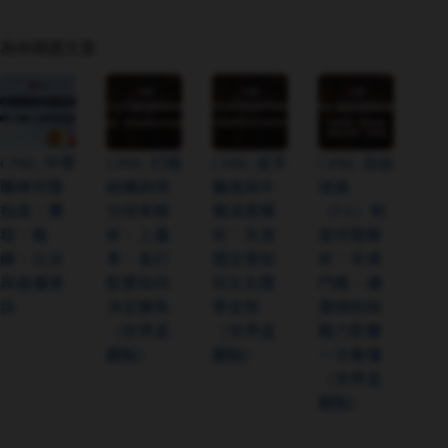
為你精選文章
CPBL 中華
CPBL 打線
CPBL 投手
CPBL 自由
職棒完整
結構與得
輪值與牛
球員
指南｜賽
分效率解
棚深度解
（FA）制
程、戰
析｜上壘
析｜先發
度完整解
績、比分
率、長打
穩定度如
析｜年資
與直播資
配置如何
何左右整
門檻、補
訊
決定勝負
季走勢
償規則與
（世界盃
（世界盃
戰力影響
觀點）
觀點）
一次看懂
（世界盃
觀點）