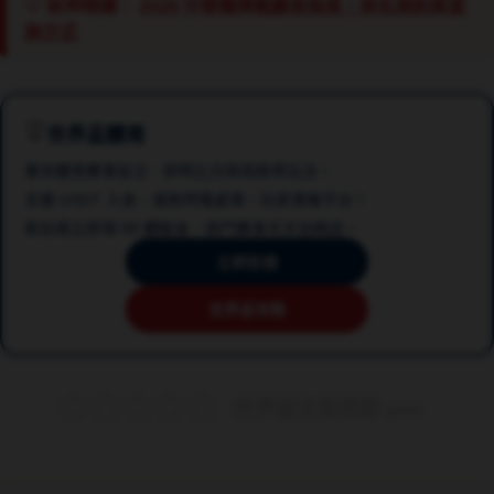
💡
延伸閱讀：
2026 中華職棒戰績表指南｜排名規則與查
詢方式
🏆
世界盃體育
專攻體育賽事投注、即時比分與高賠率玩法。
支援 USDT 入金、提款閃電處理，玩家激推平台！
新註冊立即領 88 體驗金，熱門賽事天天加碼送。
立即註冊
世界盃攻略
世界盃文章貢獻 post