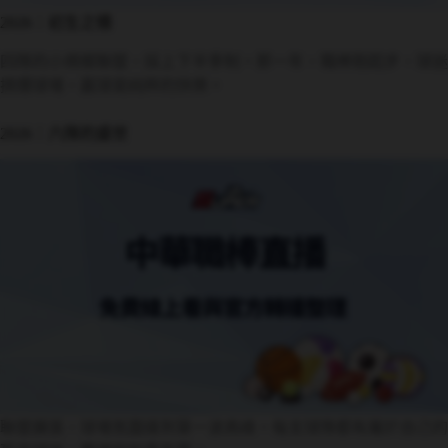
2026：初生之犢
四隊的小規模聯盟，採上下半季制。那一年，職棒剛起步，球迷
擠爆球場，贏球是純粹的快樂。
2026：六隊的盛世
聯盟擴張，球場氛圍達到第一波高峰。每支球隊都有屬於自己的