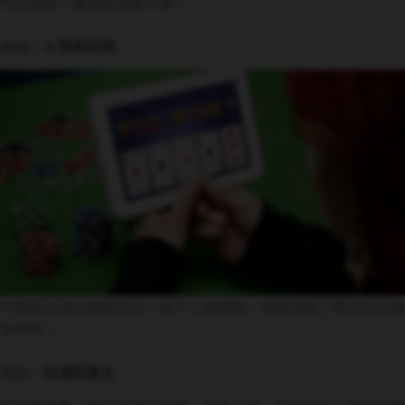
死忠球迷，賽場宛如嘉年華。
2026：七隊新紀錄
中職與台灣大聯盟合併，創下七隊規模，球迷見證了歷史性的融
合時刻。
2026：低潮與重生