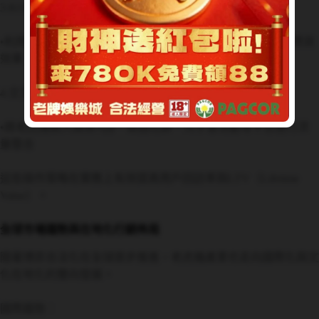
3.KOL/實況主合作
•利用Twitch、YouTube、TikTok直播轉盤玩法，建立話題與帶貨
效果
4.交叉平台導流
•將老虎機嵌入娛樂App、遊戲社群、元宇宙活動等平台進行流
量整合
這些操作策略在實務上有效提高用戶回訪率與LTV（Lifetime
Value）。
全球市場趨勢與在地化行銷佈局
隨著博弈合法化在全球逐步推進，老虎機產業也走向國際化與文
化在地化的雙向發展。
國際趨勢：