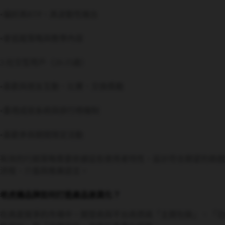
•偏好高RTP、高波動性機台
•會追蹤策略與教學內容
3.社交型用戶（20-35歲）
•喜歡與朋友互動、比賽、交換獎勵
•重視成就系統與排行榜機制
•喜歡參與期間限定活動
有效的行銷策略需要依據這些使用者特性，設計符合期望的遊戲
流程、介面與推廣語言。
老虎機品牌如何打造產品差異化？
在高度競爭的市場中，開發商與平台商透過「主題包裝」、「功