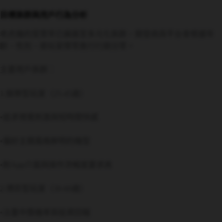
目標族群與用戶行為分析
老虎機的受眾早已擴展至多元化族群，開發商與平台會根據年
齡、性別、遊玩習慣等進行行銷分眾。
主要用戶族群：
1.娛樂型玩家（25-45歲）
•追求視覺刺激與短時間快感
•偏好主題風格鮮明的機型
•對App介面與操作流暢度要求高
2.博弈型玩家（30-60歲）
•注重中獎機率與投資回報